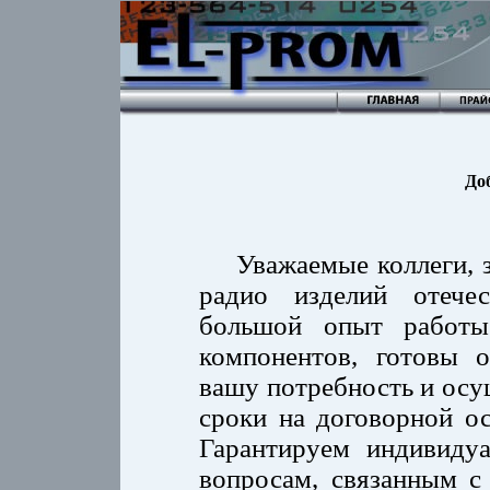
Доб
Уважаемые коллеги,
радио изделий отечес
большой опыт работы
компонентов, готовы 
вашу потребность и осу
сроки на договорной о
Гарантируем индивиду
вопросам, связанным с