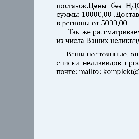
поставок.Цены без НДС
суммы 10000,00 .Достав
в регионы от 5000,00
Так же рассматриваем
из числа Ваших неликви
Ваши постоянные, опер
списки неликвидов про
почте: mailto: komplekt@